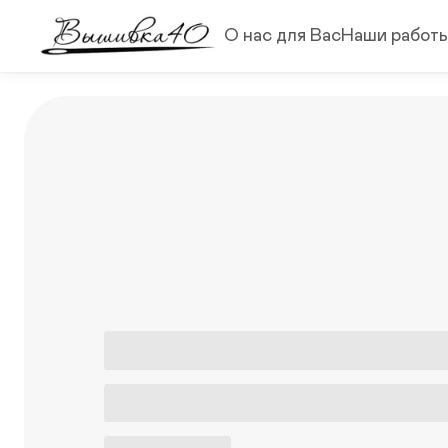
О нас для Вас
Наши работ